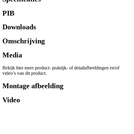
PIB
Downloads
Omschrijving
Media
Bekijk hier meer product- praktijk- of detailafbeeldingen en/of
video’s van dit product.
Montage afbeelding
Video