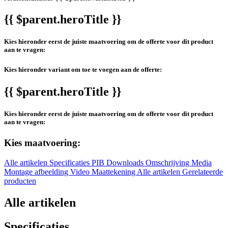
{{ $parent.heroTitle }}
Kies hieronder eerst de juiste maatvoering om de offerte voor dit product
aan te vragen:
Kies hieronder variant om toe te voegen aan de offerte:
{{ $parent.heroTitle }}
Kies hieronder eerst de juiste maatvoering om de offerte voor dit product
aan te vragen:
Kies maatvoering:
Alle artikelen
Specificaties
PIB
Downloads
Omschrijving
Media
Montage afbeelding
Video
Maattekening
Alle artikelen
Gerelateerde
producten
Alle artikelen
Specificaties