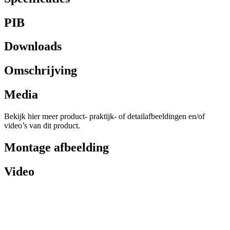
PIB
Downloads
Omschrijving
Media
Bekijk hier meer product- praktijk- of detailafbeeldingen en/of
video’s van dit product.
Montage afbeelding
Video