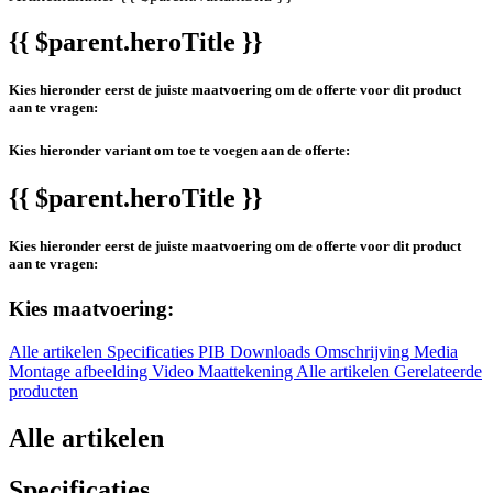
{{ $parent.heroTitle }}
Kies hieronder eerst de juiste maatvoering om de offerte voor dit product
aan te vragen:
Kies hieronder variant om toe te voegen aan de offerte:
{{ $parent.heroTitle }}
Kies hieronder eerst de juiste maatvoering om de offerte voor dit product
aan te vragen:
Kies maatvoering:
Alle artikelen
Specificaties
PIB
Downloads
Omschrijving
Media
Montage afbeelding
Video
Maattekening
Alle artikelen
Gerelateerde
producten
Alle artikelen
Specificaties