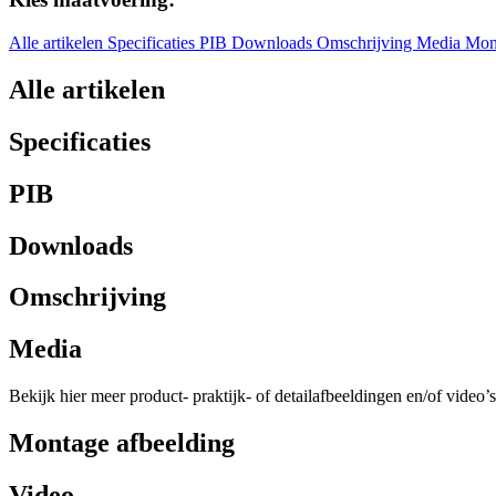
Alle artikelen
Specificaties
PIB
Downloads
Omschrijving
Media
Mon
Alle artikelen
Specificaties
PIB
Downloads
Omschrijving
Media
Bekijk hier meer product- praktijk- of detailafbeeldingen en/of video’s
Montage afbeelding
Video