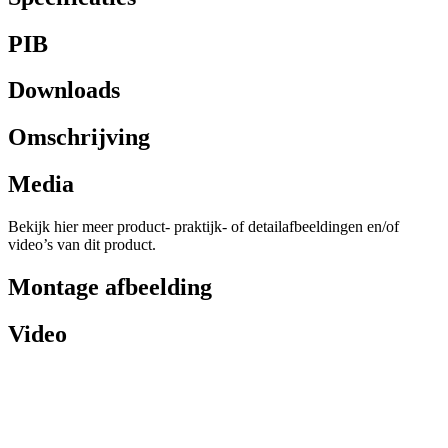
PIB
Downloads
Omschrijving
Media
Bekijk hier meer product- praktijk- of detailafbeeldingen en/of
video’s van dit product.
Montage afbeelding
Video