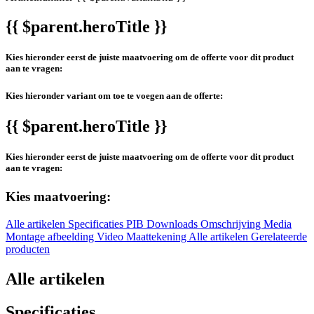
{{ $parent.heroTitle }}
Kies hieronder eerst de juiste maatvoering om de offerte voor dit product
aan te vragen:
Kies hieronder variant om toe te voegen aan de offerte:
{{ $parent.heroTitle }}
Kies hieronder eerst de juiste maatvoering om de offerte voor dit product
aan te vragen:
Kies maatvoering:
Alle artikelen
Specificaties
PIB
Downloads
Omschrijving
Media
Montage afbeelding
Video
Maattekening
Alle artikelen
Gerelateerde
producten
Alle artikelen
Specificaties