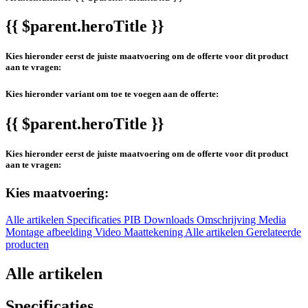
{{ $parent.heroTitle }}
Kies hieronder eerst de juiste maatvoering om de offerte voor dit product
aan te vragen:
Kies hieronder variant om toe te voegen aan de offerte:
{{ $parent.heroTitle }}
Kies hieronder eerst de juiste maatvoering om de offerte voor dit product
aan te vragen:
Kies maatvoering:
Alle artikelen
Specificaties
PIB
Downloads
Omschrijving
Media
Montage afbeelding
Video
Maattekening
Alle artikelen
Gerelateerde
producten
Alle artikelen
Specificaties