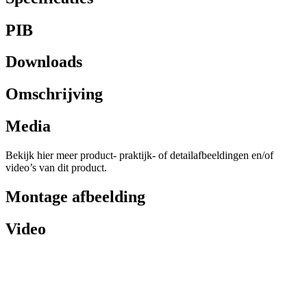
PIB
Downloads
Omschrijving
Media
Bekijk hier meer product- praktijk- of detailafbeeldingen en/of
video’s van dit product.
Montage afbeelding
Video