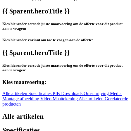
{{ $parent.heroTitle }}
Kies hieronder eerst de juiste maatvoering om de offerte voor dit product
aan te vragen:
Kies hieronder variant om toe te voegen aan de offerte:
{{ $parent.heroTitle }}
Kies hieronder eerst de juiste maatvoering om de offerte voor dit product
aan te vragen:
Kies maatvoering:
Alle artikelen
Specificaties
PIB
Downloads
Omschrijving
Media
Montage afbeelding
Video
Maattekening
Alle artikelen
Gerelateerde
producten
Alle artikelen
Specificaties