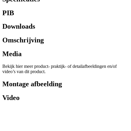
PIB
Downloads
Omschrijving
Media
Bekijk hier meer product- praktijk- of detailafbeeldingen en/of
video’s van dit product.
Montage afbeelding
Video