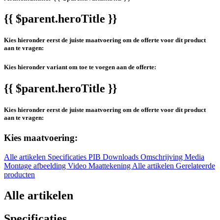
{{ $parent.heroTitle }}
Kies hieronder eerst de juiste maatvoering om de offerte voor dit product
aan te vragen:
Kies hieronder variant om toe te voegen aan de offerte:
{{ $parent.heroTitle }}
Kies hieronder eerst de juiste maatvoering om de offerte voor dit product
aan te vragen:
Kies maatvoering:
Alle artikelen
Specificaties
PIB
Downloads
Omschrijving
Media
Montage afbeelding
Video
Maattekening
Alle artikelen
Gerelateerde
producten
Alle artikelen
Specificaties