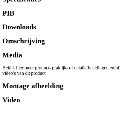
PIB
Downloads
Omschrijving
Media
Bekijk hier meer product- praktijk- of detailafbeeldingen en/of
video’s van dit product.
Montage afbeelding
Video