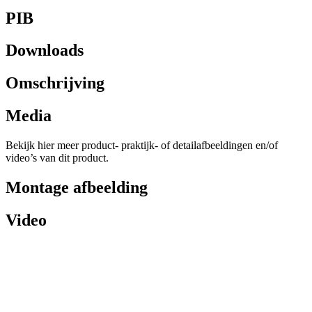
PIB
Downloads
Omschrijving
Media
Bekijk hier meer product- praktijk- of detailafbeeldingen en/of
video’s van dit product.
Montage afbeelding
Video