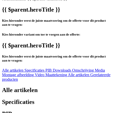
{{ $parent.heroTitle }}
Kies hieronder eerst de juiste maatvoering om de offerte voor dit product
aan te vragen:
Kies hieronder variant om toe te voegen aan de offerte:
{{ $parent.heroTitle }}
Kies hieronder eerst de juiste maatvoering om de offerte voor dit product
aan te vragen:
Alle artikelen
Specificaties
PIB
Downloads
Omschrijving
Media
Montage afbeelding
Video
Maattekening
Alle artikelen
Gerelateerde
producten
Alle artikelen
Specificaties