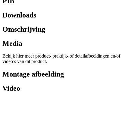
PIB
Downloads
Omschrijving
Media
Bekijk hier meer product- praktijk- of detailafbeeldingen en/of
video’s van dit product.
Montage afbeelding
Video