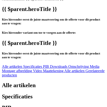
{{ $parent.heroTitle }}
Kies hieronder eerst de juiste maatvoering om de offerte voor dit product
aan te vragen:
Kies hieronder variant om toe te voegen aan de offerte:
{{ $parent.heroTitle }}
Kies hieronder eerst de juiste maatvoering om de offerte voor dit product
aan te vragen:
Alle artikelen
Specificaties
PIB
Downloads
Omschrijving
Media
Montage afbeelding
Video
Maattekening
Alle artikelen
Gerelateerde
producten
Alle artikelen
Specificaties