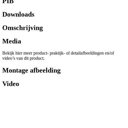
PIB
Downloads
Omschrijving
Media
Bekijk hier meer product- praktijk- of detailafbeeldingen en/of
video’s van dit product.
Montage afbeelding
Video