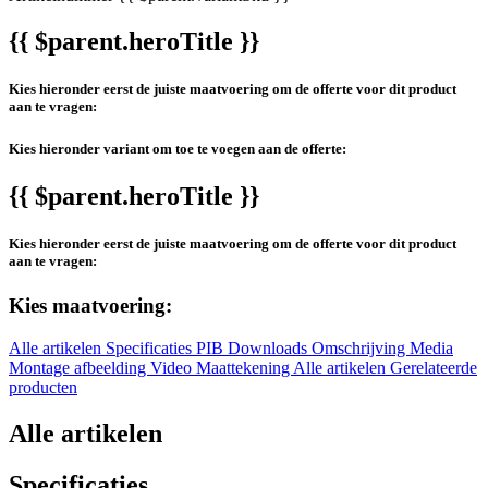
{{ $parent.heroTitle }}
Kies hieronder eerst de juiste maatvoering om de offerte voor dit product
aan te vragen:
Kies hieronder variant om toe te voegen aan de offerte:
{{ $parent.heroTitle }}
Kies hieronder eerst de juiste maatvoering om de offerte voor dit product
aan te vragen:
Kies maatvoering:
Alle artikelen
Specificaties
PIB
Downloads
Omschrijving
Media
Montage afbeelding
Video
Maattekening
Alle artikelen
Gerelateerde
producten
Alle artikelen
Specificaties