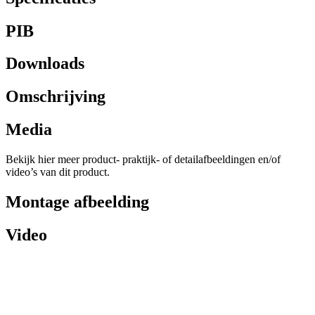
PIB
Downloads
Omschrijving
Media
Bekijk hier meer product- praktijk- of detailafbeeldingen en/of
video’s van dit product.
Montage afbeelding
Video