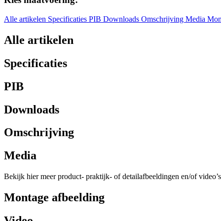
Alle artikelen
Specificaties
PIB
Downloads
Omschrijving
Media
Mon
Alle artikelen
Specificaties
PIB
Downloads
Omschrijving
Media
Bekijk hier meer product- praktijk- of detailafbeeldingen en/of video’s
Montage afbeelding
Video