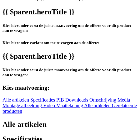
{{ $parent.heroTitle }}
Kies hieronder eerst de juiste maatvoering om de offerte voor dit product
aan te vragen:
Kies hieronder variant om toe te voegen aan de offerte:
{{ $parent.heroTitle }}
Kies hieronder eerst de juiste maatvoering om de offerte voor dit product
aan te vragen:
Kies maatvoering:
Alle artikelen
Specificaties
PIB
Downloads
Omschrijving
Media
Montage afbeelding
Video
Maattekening
Alle artikelen
Gerelateerde
producten
Alle artikelen
Specificaties