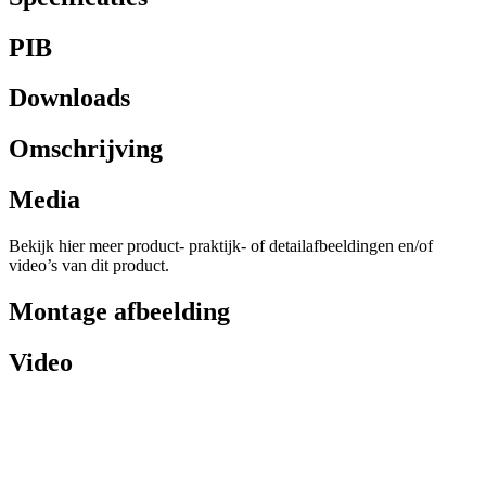
PIB
Downloads
Omschrijving
Media
Bekijk hier meer product- praktijk- of detailafbeeldingen en/of
video’s van dit product.
Montage afbeelding
Video