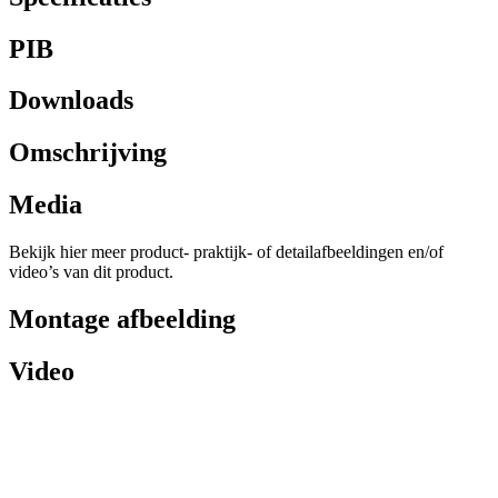
PIB
Downloads
Omschrijving
Media
Bekijk hier meer product- praktijk- of detailafbeeldingen en/of
video’s van dit product.
Montage afbeelding
Video