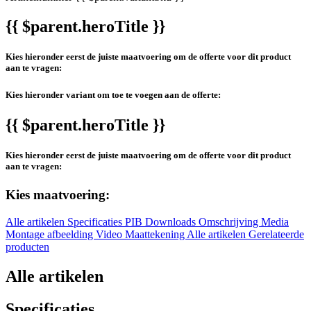
{{ $parent.heroTitle }}
Kies hieronder eerst de juiste maatvoering om de offerte voor dit product
aan te vragen:
Kies hieronder variant om toe te voegen aan de offerte:
{{ $parent.heroTitle }}
Kies hieronder eerst de juiste maatvoering om de offerte voor dit product
aan te vragen:
Kies maatvoering:
Alle artikelen
Specificaties
PIB
Downloads
Omschrijving
Media
Montage afbeelding
Video
Maattekening
Alle artikelen
Gerelateerde
producten
Alle artikelen
Specificaties