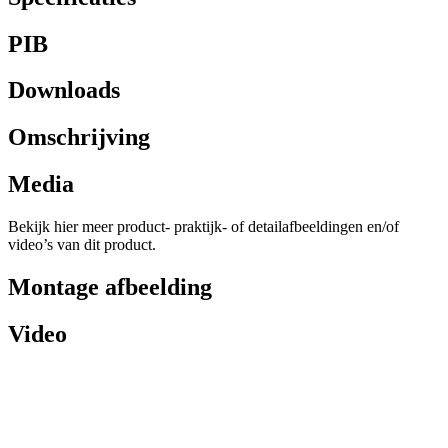
PIB
Downloads
Omschrijving
Media
Bekijk hier meer product- praktijk- of detailafbeeldingen en/of
video’s van dit product.
Montage afbeelding
Video