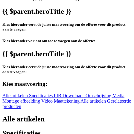
{{ $parent.heroTitle }}
Kies hieronder eerst de juiste maatvoering om de offerte voor dit product
aan te vragen:
Kies hieronder variant om toe te voegen aan de offerte:
{{ $parent.heroTitle }}
Kies hieronder eerst de juiste maatvoering om de offerte voor dit product
aan te vragen:
Kies maatvoering:
Alle artikelen
Specificaties
PIB
Downloads
Omschrijving
Media
Montage afbeelding
Video
Maattekening
Alle artikelen
Gerelateerde
producten
Alle artikelen
Specificaties