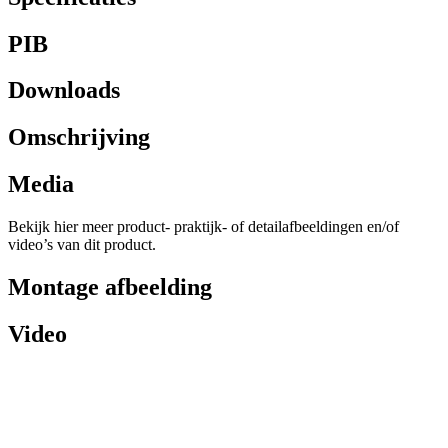
PIB
Downloads
Omschrijving
Media
Bekijk hier meer product- praktijk- of detailafbeeldingen en/of
video’s van dit product.
Montage afbeelding
Video