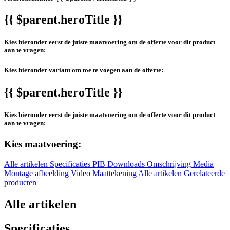
{{ $parent.heroTitle }}
Kies hieronder eerst de juiste maatvoering om de offerte voor dit product
aan te vragen:
Kies hieronder variant om toe te voegen aan de offerte:
{{ $parent.heroTitle }}
Kies hieronder eerst de juiste maatvoering om de offerte voor dit product
aan te vragen:
Kies maatvoering:
Alle artikelen
Specificaties
PIB
Downloads
Omschrijving
Media
Montage afbeelding
Video
Maattekening
Alle artikelen
Gerelateerde
producten
Alle artikelen
Specificaties