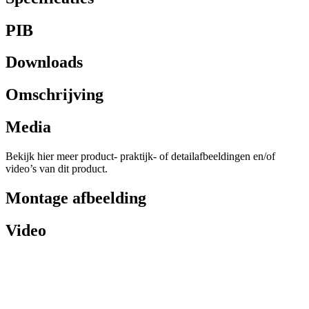
PIB
Downloads
Omschrijving
Media
Bekijk hier meer product- praktijk- of detailafbeeldingen en/of
video’s van dit product.
Montage afbeelding
Video