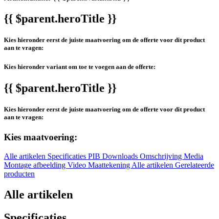
{{ $parent.heroTitle }}
Kies hieronder eerst de juiste maatvoering om de offerte voor dit product
aan te vragen:
Kies hieronder variant om toe te voegen aan de offerte:
{{ $parent.heroTitle }}
Kies hieronder eerst de juiste maatvoering om de offerte voor dit product
aan te vragen:
Kies maatvoering:
Alle artikelen
Specificaties
PIB
Downloads
Omschrijving
Media
Montage afbeelding
Video
Maattekening
Alle artikelen
Gerelateerde
producten
Alle artikelen
Specificaties