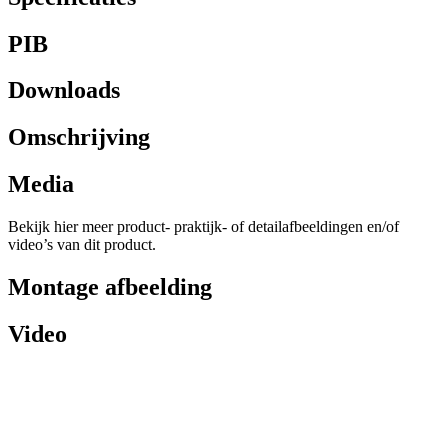
PIB
Downloads
Omschrijving
Media
Bekijk hier meer product- praktijk- of detailafbeeldingen en/of
video’s van dit product.
Montage afbeelding
Video