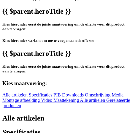
{{ $parent.heroTitle }}
Kies hieronder eerst de juiste maatvoering om de offerte voor dit product
aan te vragen:
Kies hieronder variant om toe te voegen aan de offerte:
{{ $parent.heroTitle }}
Kies hieronder eerst de juiste maatvoering om de offerte voor dit product
aan te vragen:
Kies maatvoering:
Alle artikelen
Specificaties
PIB
Downloads
Omschrijving
Media
Montage afbeelding
Video
Maattekening
Alle artikelen
Gerelateerde
producten
Alle artikelen
Specificaties