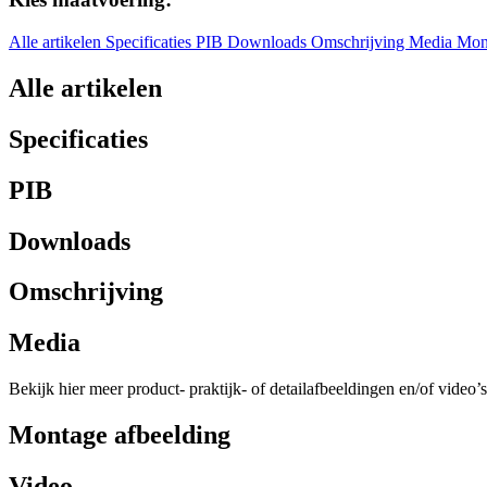
Alle artikelen
Specificaties
PIB
Downloads
Omschrijving
Media
Mon
Alle artikelen
Specificaties
PIB
Downloads
Omschrijving
Media
Bekijk hier meer product- praktijk- of detailafbeeldingen en/of video’s
Montage afbeelding
Video