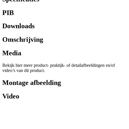
PIB
Downloads
Omschrijving
Media
Bekijk hier meer product- praktijk- of detailafbeeldingen en/of
video’s van dit product.
Montage afbeelding
Video