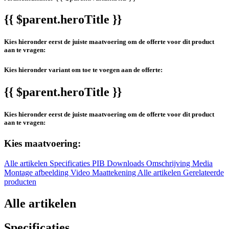
{{ $parent.heroTitle }}
Kies hieronder eerst de juiste maatvoering om de offerte voor dit product
aan te vragen:
Kies hieronder variant om toe te voegen aan de offerte:
{{ $parent.heroTitle }}
Kies hieronder eerst de juiste maatvoering om de offerte voor dit product
aan te vragen:
Kies maatvoering:
Alle artikelen
Specificaties
PIB
Downloads
Omschrijving
Media
Montage afbeelding
Video
Maattekening
Alle artikelen
Gerelateerde
producten
Alle artikelen
Specificaties