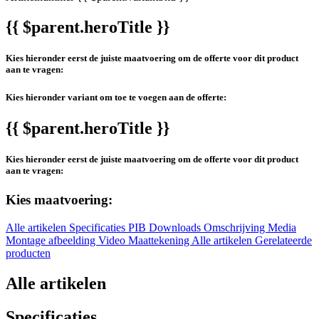
{{ $parent.heroTitle }}
Kies hieronder eerst de juiste maatvoering om de offerte voor dit product
aan te vragen:
Kies hieronder variant om toe te voegen aan de offerte:
{{ $parent.heroTitle }}
Kies hieronder eerst de juiste maatvoering om de offerte voor dit product
aan te vragen:
Kies maatvoering:
Alle artikelen
Specificaties
PIB
Downloads
Omschrijving
Media
Montage afbeelding
Video
Maattekening
Alle artikelen
Gerelateerde
producten
Alle artikelen
Specificaties