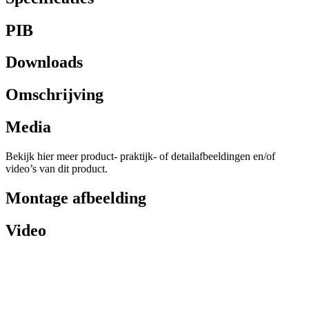
PIB
Downloads
Omschrijving
Media
Bekijk hier meer product- praktijk- of detailafbeeldingen en/of
video’s van dit product.
Montage afbeelding
Video