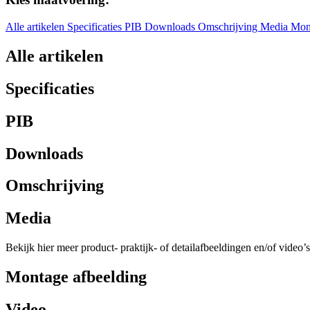
Alle artikelen
Specificaties
PIB
Downloads
Omschrijving
Media
Mon
Alle artikelen
Specificaties
PIB
Downloads
Omschrijving
Media
Bekijk hier meer product- praktijk- of detailafbeeldingen en/of video’s
Montage afbeelding
Video