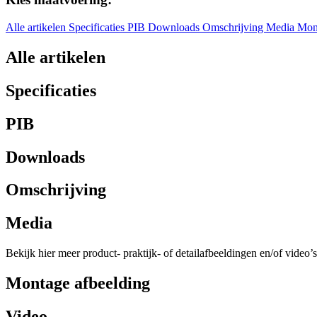
Alle artikelen
Specificaties
PIB
Downloads
Omschrijving
Media
Mon
Alle artikelen
Specificaties
PIB
Downloads
Omschrijving
Media
Bekijk hier meer product- praktijk- of detailafbeeldingen en/of video’s
Montage afbeelding
Video