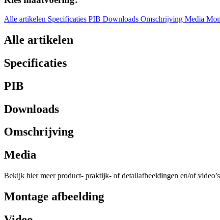
Alle artikelen
Specificaties
PIB
Downloads
Omschrijving
Media
Mon
Alle artikelen
Specificaties
PIB
Downloads
Omschrijving
Media
Bekijk hier meer product- praktijk- of detailafbeeldingen en/of video’s
Montage afbeelding
Video