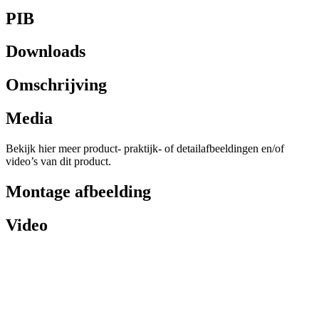
PIB
Downloads
Omschrijving
Media
Bekijk hier meer product- praktijk- of detailafbeeldingen en/of
video’s van dit product.
Montage afbeelding
Video