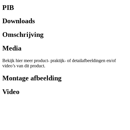
PIB
Downloads
Omschrijving
Media
Bekijk hier meer product- praktijk- of detailafbeeldingen en/of
video’s van dit product.
Montage afbeelding
Video