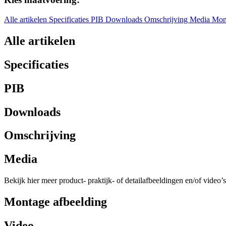
Alle artikelen
Specificaties
PIB
Downloads
Omschrijving
Media
Mon
Alle artikelen
Specificaties
PIB
Downloads
Omschrijving
Media
Bekijk hier meer product- praktijk- of detailafbeeldingen en/of video’s
Montage afbeelding
Video