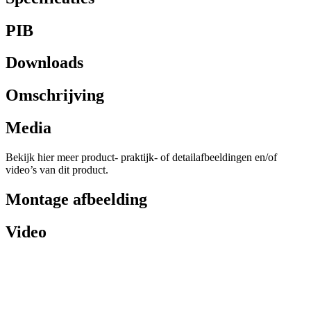
PIB
Downloads
Omschrijving
Media
Bekijk hier meer product- praktijk- of detailafbeeldingen en/of
video’s van dit product.
Montage afbeelding
Video