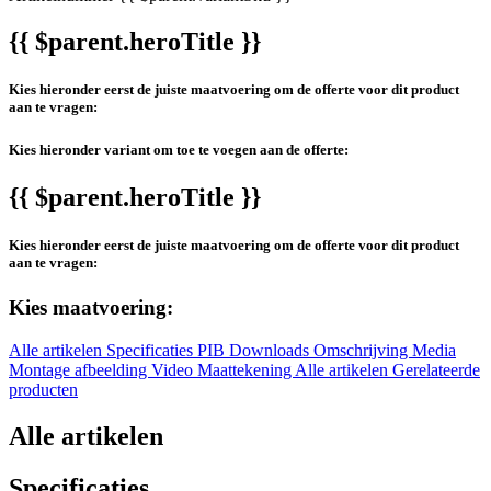
{{ $parent.heroTitle }}
Kies hieronder eerst de juiste maatvoering om de offerte voor dit product
aan te vragen:
Kies hieronder variant om toe te voegen aan de offerte:
{{ $parent.heroTitle }}
Kies hieronder eerst de juiste maatvoering om de offerte voor dit product
aan te vragen:
Kies maatvoering:
Alle artikelen
Specificaties
PIB
Downloads
Omschrijving
Media
Montage afbeelding
Video
Maattekening
Alle artikelen
Gerelateerde
producten
Alle artikelen
Specificaties